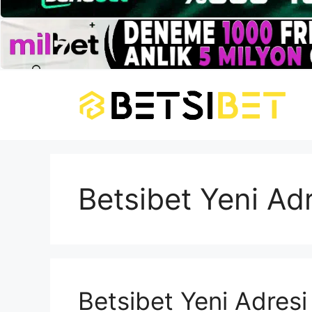
İçeriğe
atla
Betsibet Yeni Ad
Betsibet Yeni Adresi