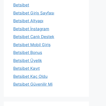
Betsibet
Betsibet Giriş Sayfası
Betsibet Altyapı
Betsibet İnstagram
Betsibet Canlı Destek
Betsibet Mobil Giriş
Betsibet Bonus
Betsibet Üyelik
Betsibet Kayıt
Betsibet Kaç Oldu
Betsibet Güvenilir Mi