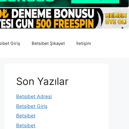
sibet Giriş
Betsibet Şikayet
İletişim
Son Yazılar
Betsibet Adresi
Betsibet Giriş
Betsibet
Betsibet