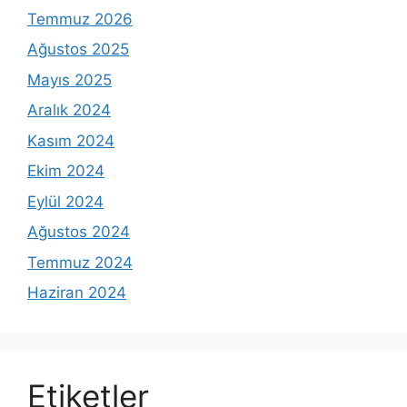
Temmuz 2026
Ağustos 2025
Mayıs 2025
Aralık 2024
Kasım 2024
Ekim 2024
Eylül 2024
Ağustos 2024
Temmuz 2024
Haziran 2024
Etiketler