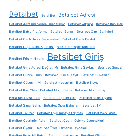
Betsibet
Betsibet Adresi
Betsi Bet
Betsibet Adresini Neden Güncelliyor
Betsibet Altyapı
Betsibet Bahisleri
Betsibet Bahis Platformu
Betsibet Bonus
Betsibet Canlı Bahisleri
Betsibet Canlı Bahis Seçenekleri
Betsibet Canlı Destek
Betsibet Doğrulama Aşaması
Betsibet E-spor Bahisleri
Betsibet Giriş
Betsibet Erişim Hesabı
Betsibet Giriş Adresi Değişti Mi
Betsibet Giriş Sayfası
Betsibet Güncel
Betsibet Güncel Giriş
Betsibet Güncel Kayıt
Betsibet Güvenilir
Betsibet Güvenilir Mi
Betsibet Hesapları
Betsibet Kayıt
Betsibet Kaç Oldu
Betsibet Mobil Bahis
Betsibet Mobil Giriş
Betsi Bet Olasılıkları
Betsibet Popüler Site
Betsibet Rulet Oyunu
Betsibet Sanal Bahis
Betsibet Spor Bahisleri
Betsibet TV
Betsibet Twitter
Betsibet Uygulamaya Erişmek
Betsibet Web Sitesi
Betsibet Çevrimiçi Rulet
Betsibet Çeşitli Ödeme Seçenekleri
Betsibet Üyelik
Betsibet Üyesi Olmanın Faydaları
Betsibet İle Mobil Bahis
Betsibet İnstagram
Betsibet Şikayet