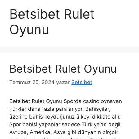
Betsibet Rulet
Oyunu
Betsibet Rulet Oyunu
Temmuz 25, 2024
yazar
Betsibet
Betsibet Rulet Oyunu Sporda casino oynayan
Türkler daha fazla para arıyor. Bahisçiler,
üzerine bahis koyduğunuz ülkeyi dikkate alır.
Spor bahisi yapanlar sadece Türkiye’de değil,
Avrupa, Amerika, Asya gibi dünyanın birçok