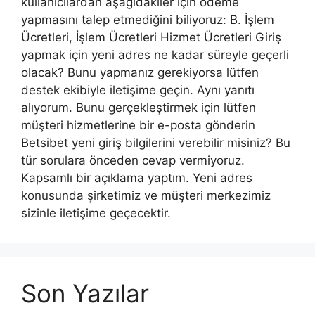
kullanıcılardan aşağıdakiler için ödeme
yapmasını talep etmediğini biliyoruz: B. İşlem
Ücretleri, İşlem Ücretleri Hizmet Ücretleri Giriş
yapmak için yeni adres ne kadar süreyle geçerli
olacak? Bunu yapmanız gerekiyorsa lütfen
destek ekibiyle iletişime geçin. Aynı yanıtı
alıyorum. Bunu gerçekleştirmek için lütfen
müşteri hizmetlerine bir e-posta gönderin
Betsibet yeni giriş bilgilerini verebilir misiniz? Bu
tür sorulara önceden cevap vermiyoruz.
Kapsamlı bir açıklama yaptım. Yeni adres
konusunda şirketimiz ve müşteri merkezimiz
sizinle iletişime geçecektir.
Son Yazılar