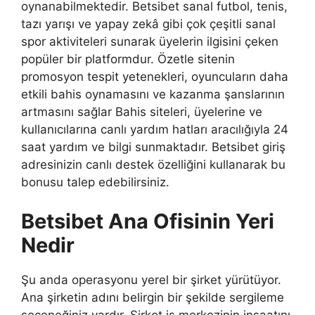
oynanabilmektedir. Betsibet sanal futbol, tenis,
tazı yarışı ve yapay zekâ gibi çok çeşitli sanal
spor aktiviteleri sunarak üyelerin ilgisini çeken
popüler bir platformdur. Özetle sitenin
promosyon tespit yetenekleri, oyuncuların daha
etkili bahis oynamasını ve kazanma şanslarının
artmasını sağlar Bahis siteleri, üyelerine ve
kullanıcılarına canlı yardım hatları aracılığıyla 24
saat yardım ve bilgi sunmaktadır. Betsibet giriş
adresinizin canlı destek özelliğini kullanarak bu
bonusu talep edebilirsiniz.
Betsibet Ana Ofisinin Yeri
Nedir
Şu anda operasyonu yerel bir şirket yürütüyor.
Ana şirketin adını belirgin bir şekilde sergileme
seçeneğiniz vardır. Şirket iş merkezinin inşaatını