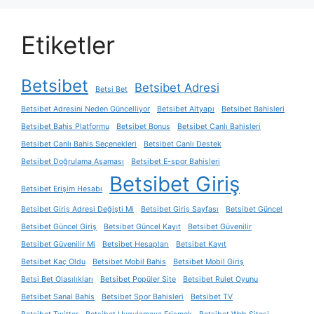
Etiketler
Betsibet
Betsibet Adresi
Betsi Bet
Betsibet Adresini Neden Güncelliyor
Betsibet Altyapı
Betsibet Bahisleri
Betsibet Bahis Platformu
Betsibet Bonus
Betsibet Canlı Bahisleri
Betsibet Canlı Bahis Seçenekleri
Betsibet Canlı Destek
Betsibet Doğrulama Aşaması
Betsibet E-spor Bahisleri
Betsibet Giriş
Betsibet Erişim Hesabı
Betsibet Giriş Adresi Değişti Mi
Betsibet Giriş Sayfası
Betsibet Güncel
Betsibet Güncel Giriş
Betsibet Güncel Kayıt
Betsibet Güvenilir
Betsibet Güvenilir Mi
Betsibet Hesapları
Betsibet Kayıt
Betsibet Kaç Oldu
Betsibet Mobil Bahis
Betsibet Mobil Giriş
Betsi Bet Olasılıkları
Betsibet Popüler Site
Betsibet Rulet Oyunu
Betsibet Sanal Bahis
Betsibet Spor Bahisleri
Betsibet TV