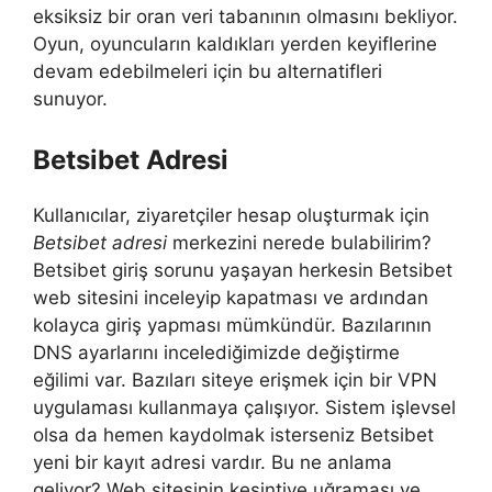
eksiksiz bir oran veri tabanının olmasını bekliyor.
Oyun, oyuncuların kaldıkları yerden keyiflerine
devam edebilmeleri için bu alternatifleri
sunuyor.
Betsibet Adresi
Kullanıcılar, ziyaretçiler hesap oluşturmak için
Betsibet adresi
merkezini nerede bulabilirim?
Betsibet giriş sorunu yaşayan herkesin Betsibet
web sitesini inceleyip kapatması ve ardından
kolayca giriş yapması mümkündür. Bazılarının
DNS ayarlarını incelediğimizde değiştirme
eğilimi var. Bazıları siteye erişmek için bir VPN
uygulaması kullanmaya çalışıyor. Sistem işlevsel
olsa da hemen kaydolmak isterseniz Betsibet
yeni bir kayıt adresi vardır. Bu ne anlama
geliyor? Web sitesinin kesintiye uğraması ve