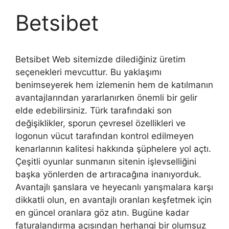
Betsibet
Betsibet Web sitemizde dilediğiniz üretim
seçenekleri mevcuttur. Bu yaklaşımı
benimseyerek hem izlemenin hem de katılmanın
avantajlarından yararlanırken önemli bir gelir
elde edebilirsiniz. Türk tarafındaki son
değişiklikler, sporun çevresel özellikleri ve
logonun vücut tarafından kontrol edilmeyen
kenarlarının kalitesi hakkında şüphelere yol açtı.
Çeşitli oyunlar sunmanın sitenin işlevselliğini
başka yönlerden de artıracağına inanıyorduk.
Avantajlı şanslara ve heyecanlı yarışmalara karşı
dikkatli olun, en avantajlı oranları keşfetmek için
en güncel oranlara göz atın. Bugüne kadar
faturalandırma açısından herhangi bir olumsuz