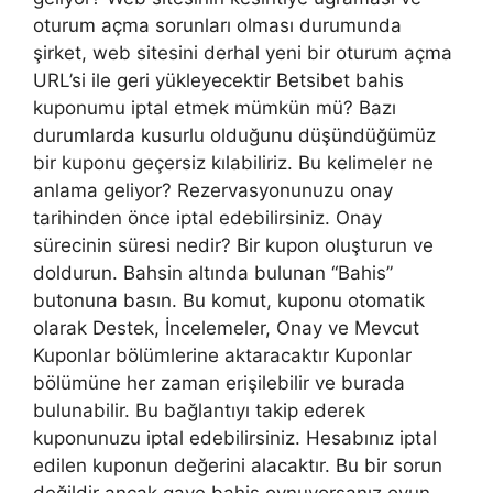
oturum açma sorunları olması durumunda
şirket, web sitesini derhal yeni bir oturum açma
URL’si ile geri yükleyecektir Betsibet bahis
kuponumu iptal etmek mümkün mü? Bazı
durumlarda kusurlu olduğunu düşündüğümüz
bir kuponu geçersiz kılabiliriz. Bu kelimeler ne
anlama geliyor? Rezervasyonunuzu onay
tarihinden önce iptal edebilirsiniz. Onay
sürecinin süresi nedir? Bir kupon oluşturun ve
doldurun. Bahsin altında bulunan “Bahis”
butonuna basın. Bu komut, kuponu otomatik
olarak Destek, İncelemeler, Onay ve Mevcut
Kuponlar bölümlerine aktaracaktır Kuponlar
bölümüne her zaman erişilebilir ve burada
bulunabilir. Bu bağlantıyı takip ederek
kuponunuzu iptal edebilirsiniz. Hesabınız iptal
edilen kuponun değerini alacaktır. Bu bir sorun