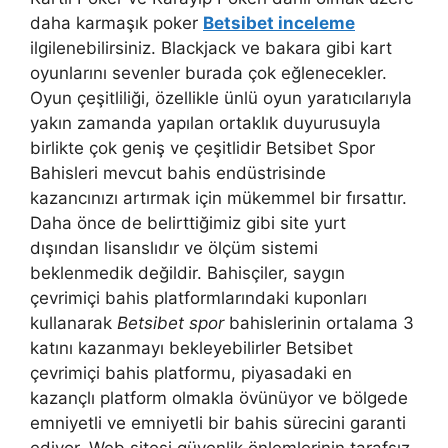
daha karmaşık poker
Betsibet inceleme
ilgilenebilirsiniz. Blackjack ve bakara gibi kart
oyunlarını sevenler burada çok eğlenecekler.
Oyun çeşitliliği, özellikle ünlü oyun yaratıcılarıyla
yakın zamanda yapılan ortaklık duyurusuyla
birlikte çok geniş ve çeşitlidir Betsibet Spor
Bahisleri mevcut bahis endüstrisinde
kazancınızı artırmak için mükemmel bir fırsattır.
Daha önce de belirttiğimiz gibi site yurt
dışından lisanslıdır ve ölçüm sistemi
beklenmedik değildir. Bahisçiler, saygın
çevrimiçi bahis platformlarındaki kuponları
kullanarak
Betsibet spor
bahislerinin ortalama 3
katını kazanmayı bekleyebilirler Betsibet
çevrimiçi bahis platformu, piyasadaki en
kazançlı platform olmakla övünüyor ve bölgede
emniyetli ve emniyetli bir bahis sürecini garanti