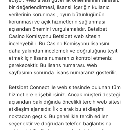
ediyor. Web sitesi güvenlik önlemlerinin tarafsız
bir değerlendirmesi, lisanslı içeriğin kullanıcı
verilerinin korunması, oyun bütünlüğünün
korunması ve açık hizmetlerin sağlanması
açısından önemini vurgulamalıdır. Betsibet
Casino Komisyonu Betsibet web sitesini
inceleyebilir. Bu Casino Komisyonu lisansını
daha yakından incelemek ve doğruluğunu teyit
etmek için lisans numaranızı kontrol etmeniz
gerekecektir. Bu lisans numarası. Web
sayfasının sonunda lisans numaranız gösterilir.
Betsibet Connect ile web sitesinde bulunan tüm
hizmetlere erişebilirsiniz. Ancak müşteri desteği
açısından bakıldığında öncelikli tercih web sitesi
etkileşim ajansıdır. İlk olarak bu etkileşimli
noktadan geçtik. Bu genellikle tercih edilen
seçenektir ve doğrudan telefon bağlantısına