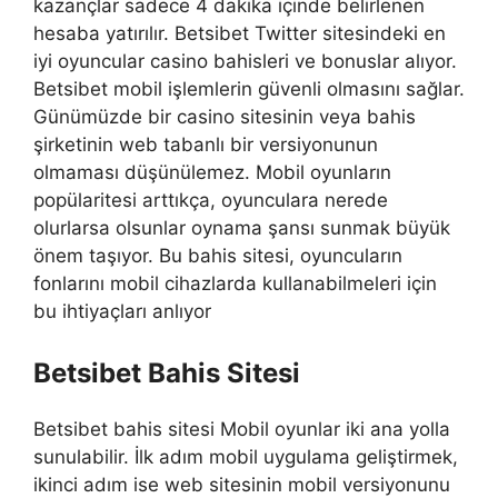
kazançlar sadece 4 dakika içinde belirlenen
hesaba yatırılır. Betsibet Twitter sitesindeki en
iyi oyuncular casino bahisleri ve bonuslar alıyor.
Betsibet mobil işlemlerin güvenli olmasını sağlar.
Günümüzde bir casino sitesinin veya bahis
şirketinin web tabanlı bir versiyonunun
olmaması düşünülemez. Mobil oyunların
popülaritesi arttıkça, oyunculara nerede
olurlarsa olsunlar oynama şansı sunmak büyük
önem taşıyor. Bu bahis sitesi, oyuncuların
fonlarını mobil cihazlarda kullanabilmeleri için
bu ihtiyaçları anlıyor
Betsibet Bahis Sitesi
Betsibet bahis sitesi Mobil oyunlar iki ana yolla
sunulabilir. İlk adım mobil uygulama geliştirmek,
ikinci adım ise web sitesinin mobil versiyonunu