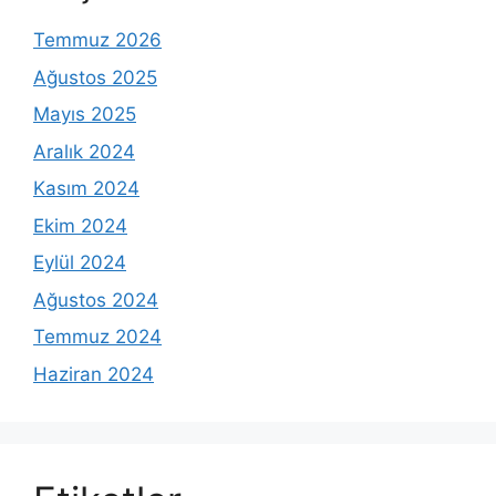
Temmuz 2026
Ağustos 2025
Mayıs 2025
Aralık 2024
Kasım 2024
Ekim 2024
Eylül 2024
Ağustos 2024
Temmuz 2024
Haziran 2024