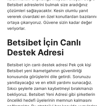
Betsibet adreslerini bulmak size aradığınız
çözümleri sağlayacaktır. Kesin olumlu yanıt
vererek civardaki en özel konutlardan bazılarını
ortaya çıkarıyoruz. Güvene sizin kadar değer
veriyorlar.
Betsibet İçin Canlı
Destek Adresi
Betsibet için canlı destek adresi Pek çok kişi
Betsibet yeni ikametgahının güvenilirliği
konusunda görüşlerini dile getirdi. Sorunuzu
yanıtlayacağız ve en etkili yardımı sunacağız.
Sıkıcı şeylerle zaman kaybetmeyi bırakmanızı
bekliyoruz. Betsibet Yeni Adresi gibi şirketlerin
öncelikli hedefi üyelerinin memnun kalmasını