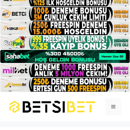
İçeriğe
atla
Menü