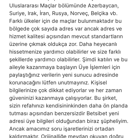
Uluslararası Maçlar bölümünde Azerbaycan,
Suriye, Irak, İran, Rusya, Norveç, Belçika vb.
Farklı ülkeler için de maçlar bulunmaktadır bu
bölgede çok sayıda adres var ancak adres ve
hizmet kalitesi açısından mevcut standartların
üzerine çıkmak oldukça zor. Daha heyecanlı
hissetmenize yardımcı olabilirler ve size farklı
şekillerde yardımcı olabilirler. Şimdi katılın ve bu
aileyle kazanmaya başlayın Üye İşlemleri için
paylaştığınız verilerin yeni sunucu adresinde
korunacağını lütfen unutmayınız. Kişisel
bilgilerinize çok dikkat ediyorlar ve her zaman
güveninizi kazanmaya çalışıyorlar. Bu şirket,
sizin refahınızı kendisininkinden daha ön planda
tutması açısından benzersizdir Betsibet yeni
adresi üye bilgileri olduğundan biraz şüpheliyim.
Ancak amacımız soru işaretlerinizi ortadan
kaldırmaktır. Orijinalliğe meydan okuyan doğru