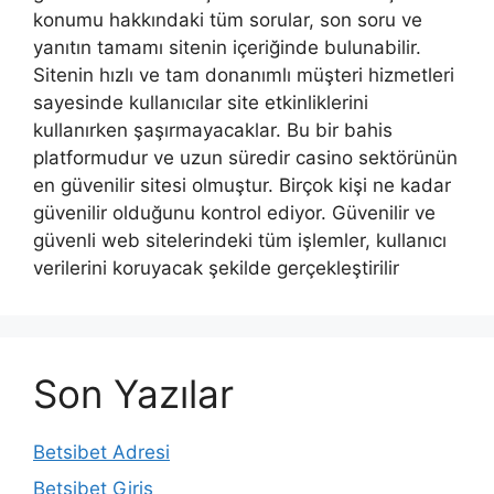
konumu hakkındaki tüm sorular, son soru ve
yanıtın tamamı sitenin içeriğinde bulunabilir.
Sitenin hızlı ve tam donanımlı müşteri hizmetleri
sayesinde kullanıcılar site etkinliklerini
kullanırken şaşırmayacaklar. Bu bir bahis
platformudur ve uzun süredir casino sektörünün
en güvenilir sitesi olmuştur. Birçok kişi ne kadar
güvenilir olduğunu kontrol ediyor. Güvenilir ve
güvenli web sitelerindeki tüm işlemler, kullanıcı
verilerini koruyacak şekilde gerçekleştirilir
Son Yazılar
Betsibet Adresi
Betsibet Giriş