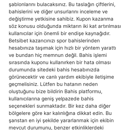
şablonlarını bulacaksınız. Bu taslağın çiftlerini,
bahislerini ve diğer unsurlarını inceleme ve
değiştirme yetkisine sahibiz. Kupon kazanma
söz konusu olduğunda miktarın iki kat artırılması
kullanıcılar için önemli bir endişe kaynağıdır.
Betsibet kazancınızı spor bahislerinden
hesabınıza taşımak için hızlı bir yöntem yarattı
ve bundan hiç memnun değil. Bahis işlemi
sırasında kuponu kullanırken bir hata olması
durumunda sitedeki bahis hesabınızda
görünecektir ve canlı yardım ekibiyle iletişime
geçmelisiniz. Lütfen bu hatanın neden
oluştuğunu bize bildirin Bahis platformu,
kullanıcılarına geniş yelpazede bahis
seçenekleri sunmaktadır. Bir kez daha diğer
bölgelere göre kar kalınlığına dikkat edin. Bu
şanstan en iyi şekilde yararlanmak için ekibin
mevcut durumunu, benzer etkinliklerdeki