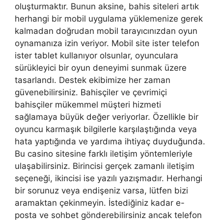
oluşturmaktır. Bunun aksine, bahis siteleri artık
herhangi bir mobil uygulama yüklemenize gerek
kalmadan doğrudan mobil tarayıcınızdan oyun
oynamanıza izin veriyor. Mobil site ister telefon
ister tablet kullanıyor olsunlar, oyunculara
sürükleyici bir oyun deneyimi sunmak üzere
tasarlandı. Destek ekibimize her zaman
güvenebilirsiniz. Bahisçiler ve çevrimiçi
bahisçiler mükemmel müşteri hizmeti
sağlamaya büyük değer veriyorlar. Özellikle bir
oyuncu karmaşık bilgilerle karşılaştığında veya
hata yaptığında ve yardıma ihtiyaç duyduğunda.
Bu casino sitesine farklı iletişim yöntemleriyle
ulaşabilirsiniz. Birincisi gerçek zamanlı iletişim
seçeneği, ikincisi ise yazılı yazışmadır. Herhangi
bir sorunuz veya endişeniz varsa, lütfen bizi
aramaktan çekinmeyin. İstediğiniz kadar e-
posta ve sohbet gönderebilirsiniz ancak telefon