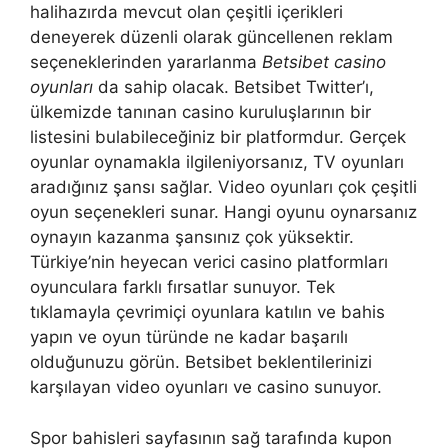
halihazırda mevcut olan çeşitli içerikleri
deneyerek düzenli olarak güncellenen reklam
seçeneklerinden yararlanma
Betsibet casino
oyunları
da sahip olacak. Betsibet Twitter’ı,
ülkemizde tanınan casino kuruluşlarının bir
listesini bulabileceğiniz bir platformdur. Gerçek
oyunlar oynamakla ilgileniyorsanız, TV oyunları
aradığınız şansı sağlar. Video oyunları çok çeşitli
oyun seçenekleri sunar. Hangi oyunu oynarsanız
oynayın kazanma şansınız çok yüksektir.
Türkiye’nin heyecan verici casino platformları
oyunculara farklı fırsatlar sunuyor. Tek
tıklamayla çevrimiçi oyunlara katılın ve bahis
yapın ve oyun türünde ne kadar başarılı
olduğunuzu görün. Betsibet beklentilerinizi
karşılayan video oyunları ve casino sunuyor.
Spor bahisleri sayfasının sağ tarafında kupon