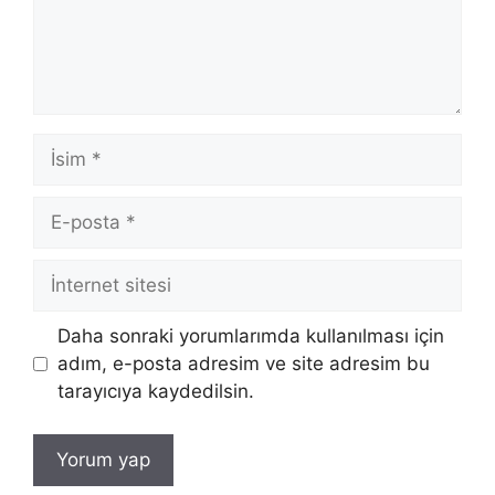
İsim
E-
posta
İnternet
sitesi
Daha sonraki yorumlarımda kullanılması için
adım, e-posta adresim ve site adresim bu
tarayıcıya kaydedilsin.