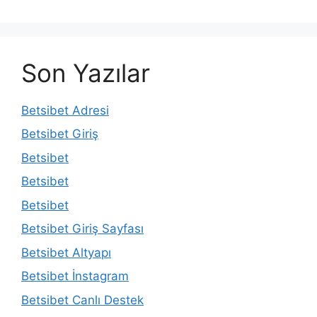
Son Yazılar
Betsibet Adresi
Betsibet Giriş
Betsibet
Betsibet
Betsibet
Betsibet Giriş Sayfası
Betsibet Altyapı
Betsibet İnstagram
Betsibet Canlı Destek