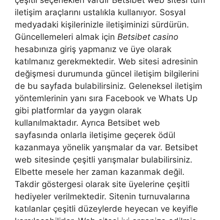
çeşitli seçenekleri vardır Betsibet web sitesi tüm
iletişim araçlarını ustalıkla kullanıyor. Sosyal
medyadaki kişilerinizle iletişiminizi sürdürün.
Güncellemeleri almak için
Betsibet casino
hesabınıza giriş yapmanız ve üye olarak
katılmanız gerekmektedir. Web sitesi adresinin
değişmesi durumunda güncel iletişim bilgilerini
de bu sayfada bulabilirsiniz. Geleneksel iletişim
yöntemlerinin yanı sıra Facebook ve Whats Up
gibi platformlar da yaygın olarak
kullanılmaktadır. Ayrıca Betsibet web
sayfasında onlarla iletişime geçerek ödül
kazanmaya yönelik yarışmalar da var. Betsibet
web sitesinde çeşitli yarışmalar bulabilirsiniz.
Elbette mesele her zaman kazanmak değil.
Takdir göstergesi olarak site üyelerine çeşitli
hediyeler verilmektedir. Sitenin turnuvalarına
katılanlar çeşitli düzeylerde heyecan ve keyifle